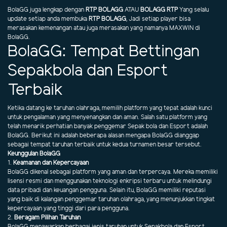
BolaGG juga lengkap dengan
RTP BOLAGG
ATAU
BOLAGG RTP
Yang selalu
update setiap anda membuka
RTP BOLAGG
, Jadi setiap player bisa
merasakan kemenangan atau juga merasakan yang namanya MAXWIN di
BolaGG.
BolaGG: Tempat Bettingan
Sepakbola dan Esport
Terbaik
Ketika datang ke taruhan olahraga, memilih platform yang tepat adalah kunci
untuk pengalaman yang menyenangkan dan aman. Salah satu platform yang
telah menarik perhatian banyak penggemar Sepak bola dan Esport adalah
BolaGG. Berikut ini adalah beberapa alasan mengapa BolaGG dianggap
sebagai tempat taruhan terbaik untuk kedua turnamen besar tersebut.
Keunggulan BolaGG
1.
Keamanan dan Kepercayaan
BolaGG dikenal sebagai platform yang aman dan terpercaya. Mereka memiliki
lisensi resmi dan menggunakan teknologi enkripsi terbaru untuk melindungi
data pribadi dan keuangan pengguna. Selain itu, BolaGG memiliki reputasi
yang baik di kalangan penggemar taruhan olahraga, yang menunjukkan tingkat
kepercayaan yang tinggi dari para pengguna.
2.
Beragam Pilihan Taruhan
BolaGG menawarkan berbagai jenis taruhan untuk Sepakbola dan Esport,