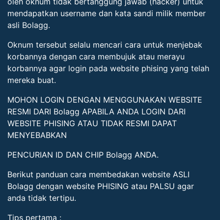
oleh oknum tidak bertanggung jawab (hacker) untuk
mendapatkan username dan kata sandi milik member
asli Bolagg.
Oknum tersebut selalu mencari cara untuk menjebak
korbannya dengan cara membujuk atau merayu
korbannya agar login pada website phising yang telah
mereka buat.
MOHON LOGIN DENGAN MENGGUNAKAN WEBSITE
RESMI DARI Bolagg APABILA ANDA LOGIN DARI
WEBSITE PHISING ATAU TIDAK RESMI DAPAT
MENYEBABKAN
PENCURIAN ID DAN CHIP Bolagg ANDA.
Berikut panduan cara membedakan website ASLI
Bolagg dengan website PHISING atau PALSU agar
anda tidak tertipu.
Tips pertama :