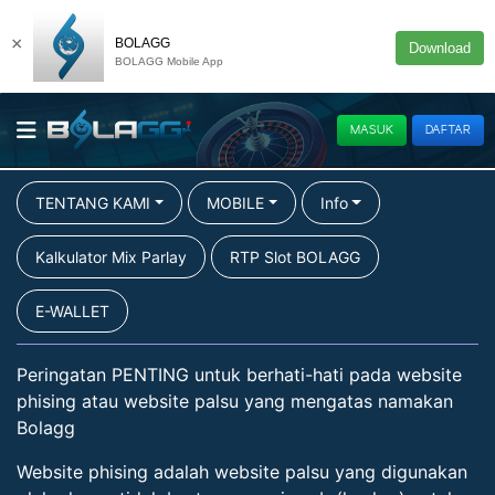
×
BOLAGG
Download
BOLAGG Mobile App
MASUK
DAFTAR
TENTANG KAMI
MOBILE
Info
Kalkulator Mix Parlay
RTP Slot BOLAGG
E-WALLET
Peringatan PENTING untuk berhati-hati pada website
phising atau website palsu yang mengatas namakan
Bolagg
Website phising adalah website palsu yang digunakan