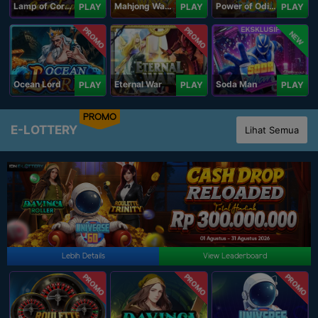
Lamp of Cornucopia
Mahjong Ways IV
Power of Odin 1000
PLAY
PLAY
PLAY
PROMO
PROMO
NEW
Ocean Lord
Eternal War
Soda Man
PLAY
PLAY
PLAY
PROMO
E-LOTTERY
Lihat Semua
Lebih Details
View Leaderboard
PROMO
PROMO
PROMO