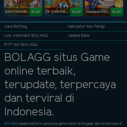
BAO CHUAN FISHING
FA CHAI FISHING
Jackpot Fishing Jili
PLAY
PLAY
PLAY
Cara Betting
Kalkulator Mix Parlay
Link Alternatif BOLAGG
Jadwal Bank
RTP Slot BOLAGG
BOLAGG situs Game
online terbaik,
terupdate, terpercaya
dan terviral di
Indonesia.
BOLAGG
adalah platform penyedia game online terlengkap dan terpercaya di