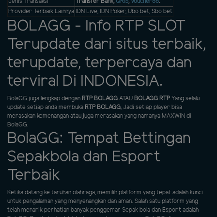
Jenis Transaksi
Transfer Bank,
QRIS
,
Voucher88
.
Provider Terbaik Lainnya
IDN Live, IDN Poker, Ubo bet, Sbo bet
BOLAGG - Info RTP SLOT
Terupdate dari situs terbaik,
terupdate, terpercaya dan
terviral Di INDONESIA.
BolaGG juga lengkap dengan
RTP BOLAGG
ATAU
BOLAGG RTP
Yang selalu
update setiap anda membuka
RTP BOLAGG
, Jadi setiap player bisa
merasakan kemenangan atau juga merasakan yang namanya MAXWIN di
BolaGG.
BolaGG: Tempat Bettingan
Sepakbola dan Esport
Terbaik
Ketika datang ke taruhan olahraga, memilih platform yang tepat adalah kunci
untuk pengalaman yang menyenangkan dan aman. Salah satu platform yang
telah menarik perhatian banyak penggemar Sepak bola dan Esport adalah