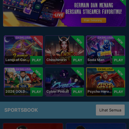
PROMO
NEW
NEW
Lamp of Cornucopia
Chinchirorin
Soda Man
PLAY
PLAY
PLAY
NEW
NEW
NEW
2026 GOLDEN GOAL RUSH
Cyber Pinball
Psycho Heroes
PLAY
PLAY
PLAY
SPORTSBOOK
Lihat Semua