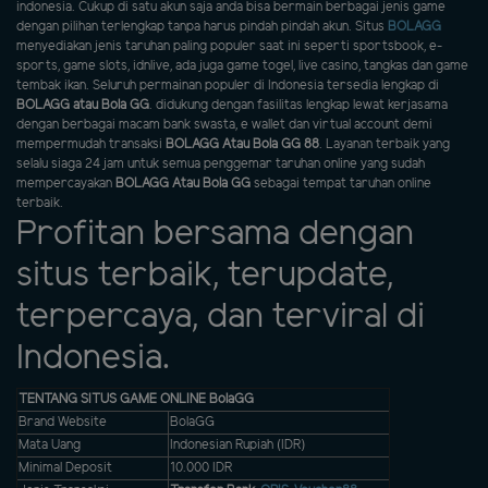
indonesia. Cukup di satu akun saja anda bisa bermain berbagai jenis game
dengan pilihan terlengkap tanpa harus pindah pindah akun. Situs
BOLAGG
menyediakan jenis taruhan paling populer saat ini seperti sportsbook, e-
sports, game slots, idnlive, ada juga game togel, live casino, tangkas dan game
tembak ikan. Seluruh permainan populer di Indonesia tersedia lengkap di
BOLAGG atau Bola GG
. didukung dengan fasilitas lengkap lewat kerjasama
dengan berbagai macam bank swasta, e wallet dan virtual account demi
mempermudah transaksi
BOLAGG Atau Bola GG 88
. Layanan terbaik yang
selalu siaga 24 jam untuk semua penggemar taruhan online yang sudah
mempercayakan
BOLAGG Atau Bola GG
sebagai tempat taruhan online
terbaik.
Profitan bersama dengan
situs terbaik, terupdate,
terpercaya, dan terviral di
Indonesia.
TENTANG SITUS GAME ONLINE BolaGG
Brand Website
BolaGG
Mata Uang
Indonesian Rupiah (IDR)
Minimal Deposit
10.000 IDR