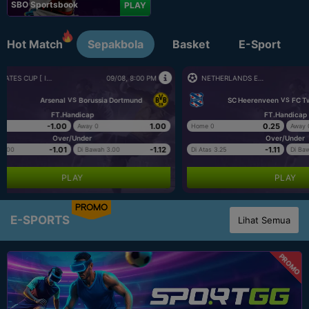
SBO Sportsbook
PLAY
Hot Match
Sepakbola
Basket
E-Sport
NETHERLANDS EREDIVISI...
09/08, 9:45 PM
LIGA PORTUGAL
SC Heerenveen
VS
FC Twente Enschede
Po
FT.Handicap
F
0.25
-0.25
-2
Home 0
Away 0
Home 0
Over/Under
O
-1.11
-1.01
1
Di Atas 3.25
Di Bawah 3.25
Di Atas 3.00
PLAY
PROMO
E-SPORTS
Lihat Semua
PROMO