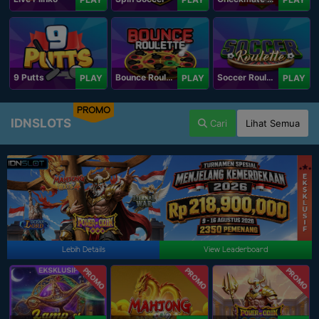
9 Putts
Bounce Roulette
Soccer Roulette
PLAY
PLAY
PLAY
PROMO
IDNSLOTS
Cari
Lihat Semua
Lebih Details
View Leaderboard
PROMO
PROMO
PROMO