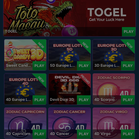
TOGEL
PLAY
NEW
NEW
NEW
Sweet Candy 3D
5D Europe Lotto
3D Europe Lotto
PLAY
PLAY
PLAY
PROMO
NEW
4D Europe Lotto
Devil Dice 3D
4D Scorpio
PLAY
PLAY
PLAY
4D Capricorn
4D Cancer
4D Virgo
PLAY
PLAY
PLAY