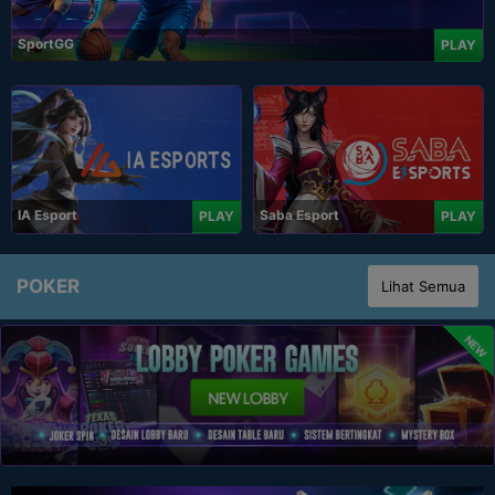
SportGG
PLAY
IA Esport
Saba Esport
PLAY
PLAY
POKER
Lihat Semua
NEW