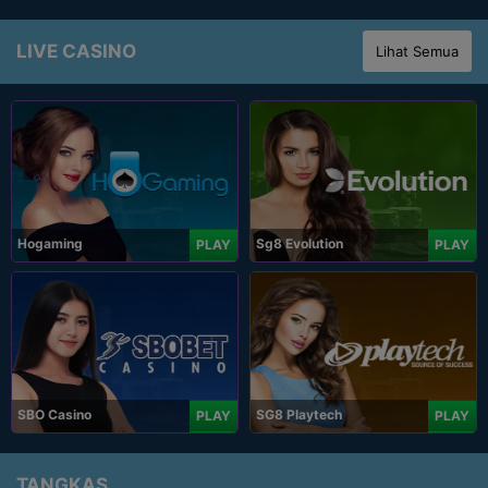
LIVE CASINO
Lihat Semua
Hogaming
Sg8 Evolution
PLAY
PLAY
SBO Casino
SG8 Playtech
PLAY
PLAY
TANGKAS