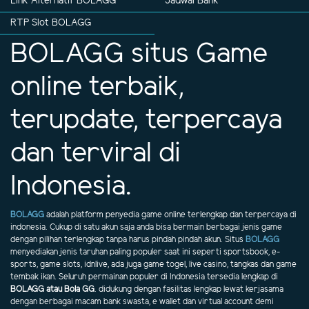
Link Alternatif BOLAGG
Jadwal Bank
RTP Slot BOLAGG
BOLAGG situs Game
online terbaik,
terupdate, terpercaya
dan terviral di
Indonesia.
BOLAGG
adalah platform penyedia game online terlengkap dan terpercaya di
indonesia. Cukup di satu akun saja anda bisa bermain berbagai jenis game
dengan pilihan terlengkap tanpa harus pindah pindah akun. Situs
BOLAGG
menyediakan jenis taruhan paling populer saat ini seperti sportsbook, e-
sports, game slots, idnlive, ada juga game togel, live casino, tangkas dan game
tembak ikan. Seluruh permainan populer di Indonesia tersedia lengkap di
BOLAGG atau Bola GG
. didukung dengan fasilitas lengkap lewat kerjasama
dengan berbagai macam bank swasta, e wallet dan virtual account demi