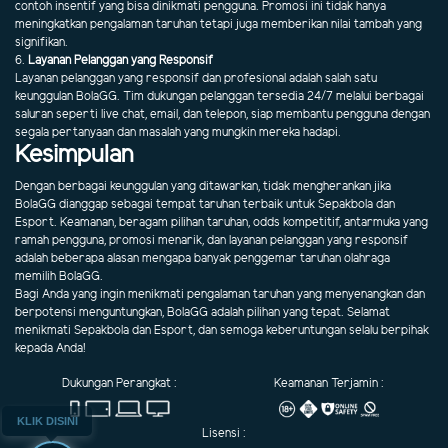
contoh insentif yang bisa dinikmati pengguna. Promosi ini tidak hanya
meningkatkan pengalaman taruhan tetapi juga memberikan nilai tambah yang
signifikan.
6.
Layanan Pelanggan yang Responsif
Layanan pelanggan yang responsif dan profesional adalah salah satu
keunggulan BolaGG. Tim dukungan pelanggan tersedia 24/7 melalui berbagai
saluran seperti live chat, email, dan telepon, siap membantu pengguna dengan
segala pertanyaan dan masalah yang mungkin mereka hadapi.
Kesimpulan
Dengan berbagai keunggulan yang ditawarkan, tidak mengherankan jika
BolaGG dianggap sebagai tempat taruhan terbaik untuk Sepakbola dan
Esport. Keamanan, beragam pilihan taruhan, odds kompetitif, antarmuka yang
ramah pengguna, promosi menarik, dan layanan pelanggan yang responsif
adalah beberapa alasan mengapa banyak penggemar taruhan olahraga
memilih BolaGG.
Bagi Anda yang ingin menikmati pengalaman taruhan yang menyenangkan dan
berpotensi menguntungkan, BolaGG adalah pilihan yang tepat. Selamat
menikmati Sepakbola dan Esport, dan semoga keberuntungan selalu berpihak
kepada Anda!
Dukungan Perangkat :
Keamanan Terjamin :
KLIK DISINI
Lisensi :