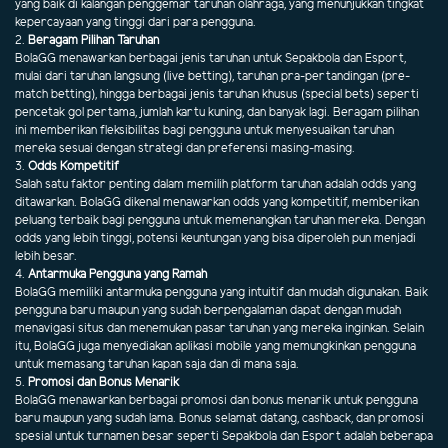
yang baik di kalangan penggemar taruhan olahraga, yang menunjukkan tingkat
kepercayaan yang tinggi dari para pengguna.
2.
Beragam Pilihan Taruhan
BolaGG menawarkan berbagai jenis taruhan untuk Sepakbola dan Esport,
mulai dari taruhan langsung (live betting), taruhan pra-pertandingan (pre-
match betting), hingga berbagai jenis taruhan khusus (special bets) seperti
pencetak gol pertama, jumlah kartu kuning, dan banyak lagi. Beragam pilihan
ini memberikan fleksibilitas bagi pengguna untuk menyesuaikan taruhan
mereka sesuai dengan strategi dan preferensi masing-masing.
3.
Odds Kompetitif
Salah satu faktor penting dalam memilih platform taruhan adalah odds yang
ditawarkan. BolaGG dikenal menawarkan odds yang kompetitif, memberikan
peluang terbaik bagi pengguna untuk memenangkan taruhan mereka. Dengan
odds yang lebih tinggi, potensi keuntungan yang bisa diperoleh pun menjadi
lebih besar.
4.
Antarmuka Pengguna yang Ramah
BolaGG memiliki antarmuka pengguna yang intuitif dan mudah digunakan. Baik
pengguna baru maupun yang sudah berpengalaman dapat dengan mudah
menavigasi situs dan menemukan pasar taruhan yang mereka inginkan. Selain
itu, BolaGG juga menyediakan aplikasi mobile yang memungkinkan pengguna
untuk memasang taruhan kapan saja dan di mana saja.
5.
Promosi dan Bonus Menarik
BolaGG menawarkan berbagai promosi dan bonus menarik untuk pengguna
baru maupun yang sudah lama. Bonus selamat datang, cashback, dan promosi
spesial untuk turnamen besar seperti Sepakbola dan Esport adalah beberapa