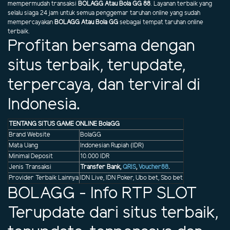
mempermudah transaksi
BOLAGG Atau Bola GG 88
. Layanan terbaik yang
selalu siaga 24 jam untuk semua penggemar taruhan online yang sudah
mempercayakan
BOLAGG Atau Bola GG
sebagai tempat taruhan online
terbaik.
Profitan bersama dengan
situs terbaik, terupdate,
terpercaya, dan terviral di
Indonesia.
TENTANG SITUS GAME ONLINE BolaGG
Brand Website
BolaGG
Mata Uang
Indonesian Rupiah (IDR)
Minimal Deposit
10.000 IDR
Jenis Transaksi
Transfer Bank,
QRIS
,
Voucher88
.
Provider Terbaik Lainnya
IDN Live, IDN Poker, Ubo bet, Sbo bet
BOLAGG - Info RTP SLOT
Terupdate dari situs terbaik,