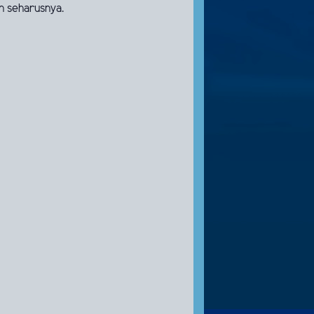
h seharusnya.