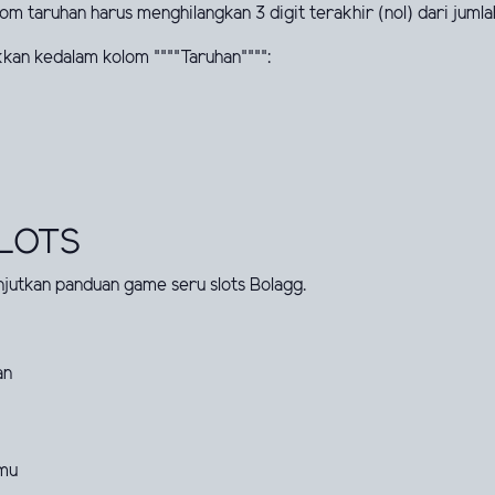
m taruhan harus menghilangkan 3 digit terakhir (nol) dari jumla
kan kedalam kolom """"Taruhan"""":
LOTS
njutkan panduan game seru slots Bolagg.
an
amu