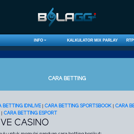
INFO
KALKULATOR MIX PARLAY
RTP
CARA BETTING
 BETTING IDNLIVE
|
CARA BETTING SPORTSBOOK
|
CARA B
|
CARA BETTING ESPORT
IVE CASINO