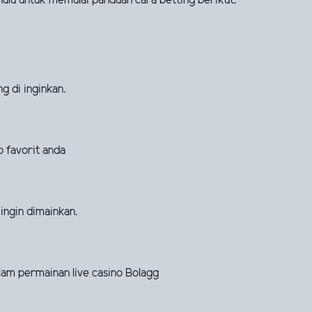
ahulu untuk memulai panduan cara betting berikut:
ng di inginkan.
no favorit anda
ingin dimainkan.
lam permainan live casino Bolagg