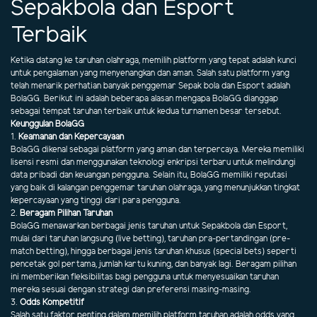
Sepakbola dan Esport
Terbaik
Ketika datang ke taruhan olahraga, memilih platform yang tepat adalah kunci
untuk pengalaman yang menyenangkan dan aman. Salah satu platform yang
telah menarik perhatian banyak penggemar Sepak bola dan Esport adalah
BolaGG. Berikut ini adalah beberapa alasan mengapa BolaGG dianggap
sebagai tempat taruhan terbaik untuk kedua turnamen besar tersebut.
Keunggulan BolaGG
1.
Keamanan dan Kepercayaan
BolaGG dikenal sebagai platform yang aman dan terpercaya. Mereka memiliki
lisensi resmi dan menggunakan teknologi enkripsi terbaru untuk melindungi
data pribadi dan keuangan pengguna. Selain itu, BolaGG memiliki reputasi
yang baik di kalangan penggemar taruhan olahraga, yang menunjukkan tingkat
kepercayaan yang tinggi dari para pengguna.
2.
Beragam Pilihan Taruhan
BolaGG menawarkan berbagai jenis taruhan untuk Sepakbola dan Esport,
mulai dari taruhan langsung (live betting), taruhan pra-pertandingan (pre-
match betting), hingga berbagai jenis taruhan khusus (special bets) seperti
pencetak gol pertama, jumlah kartu kuning, dan banyak lagi. Beragam pilihan
ini memberikan fleksibilitas bagi pengguna untuk menyesuaikan taruhan
mereka sesuai dengan strategi dan preferensi masing-masing.
3.
Odds Kompetitif
Salah satu faktor penting dalam memilih platform taruhan adalah odds yang