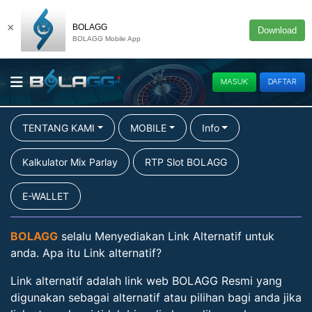
×
BOLAGG
Download
BOLAGG Mobile App
MASUK
DAFTAR
TENTANG KAMI
MOBILE
Info
Kalkulator Mix Parlay
RTP Slot BOLAGG
E-WALLET
BOLAGG
selalu Menyediakan Link Alternatif untuk
anda. Apa itu Link alternatif?
Link alternatif adalah link web BOLAGG Resmi yang
digunakan sebagai alternatif atau pilihan bagi anda jika