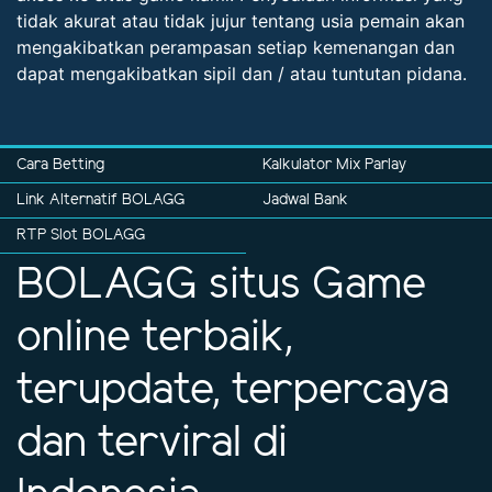
tidak akurat atau tidak jujur tentang usia pemain akan
mengakibatkan perampasan setiap kemenangan dan
dapat mengakibatkan sipil dan / atau tuntutan pidana.
Cara Betting
Kalkulator Mix Parlay
Link Alternatif BOLAGG
Jadwal Bank
RTP Slot BOLAGG
BOLAGG situs Game
online terbaik,
terupdate, terpercaya
dan terviral di