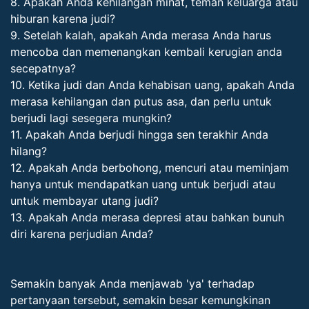
8. Apakah Anda kehilangan minat, teman keluarga atau
hiburan karena judi?
9. Setelah kalah, apakah Anda merasa Anda harus
mencoba dan memenangkan kembali kerugian anda
secepatnya?
10. Ketika judi dan Anda kehabisan uang, apakah Anda
merasa kehilangan dan putus asa, dan perlu untuk
berjudi lagi sesegera mungkin?
11. Apakah Anda berjudi hingga sen terakhir Anda
hilang?
12. Apakah Anda berbohong, mencuri atau meminjam
hanya untuk mendapatkan uang untuk berjudi atau
untuk membayar utang judi?
13. Apakah Anda merasa depresi atau bahkan bunuh
diri karena perjudian Anda?
Semakin banyak Anda menjawab 'ya' terhadap
pertanyaan tersebut, semakin besar kemungkinan